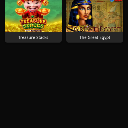
Treasure Stacks
The Great Egypt